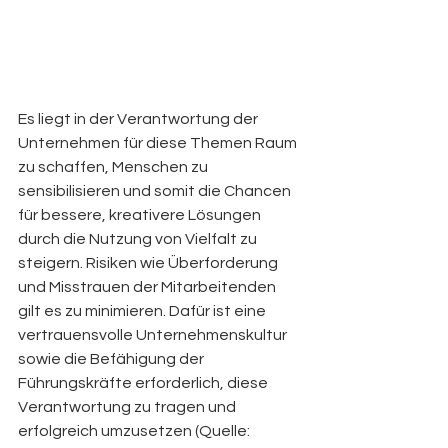
Es liegt in der Verantwortung der 
Unternehmen für diese Themen Raum 
zu schaffen, Menschen zu 
sensibilisieren und somit die Chancen 
für bessere, kreativere Lösungen 
durch die Nutzung von Vielfalt zu 
steigern. Risiken wie Überforderung 
und Misstrauen der Mitarbeitenden 
gilt es zu minimieren. Dafür ist eine 
vertrauensvolle Unternehmenskultur 
sowie die Befähigung der 
Führungskräfte erforderlich, diese 
Verantwortung zu tragen und 
erfolgreich umzusetzen (Quelle: 