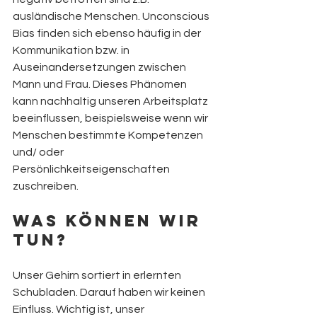
ausländische Menschen. Unconscious 
Bias finden sich ebenso häufig in der 
Kommunikation bzw. in 
Auseinandersetzungen zwischen 
Mann und Frau. Dieses Phänomen 
kann nachhaltig unseren Arbeitsplatz 
beeinflussen, beispielsweise wenn wir 
Menschen bestimmte Kompetenzen 
und/ oder 
Persönlichkeitseigenschaften 
zuschreiben.
Was können wir 
tun?
Unser Gehirn sortiert in erlernten 
Schubladen. Darauf haben wir keinen 
Einfluss. Wichtig ist, unser 