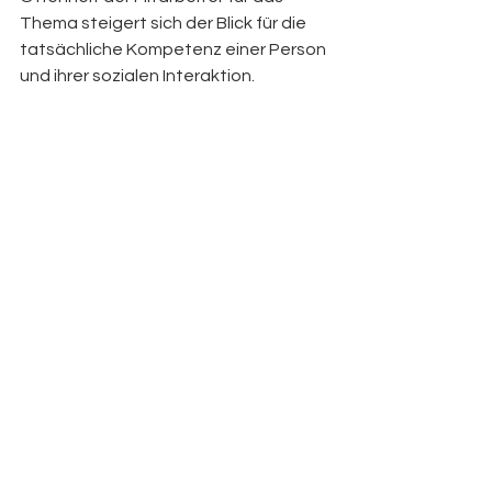
Thema steigert sich der Blick für die 
tatsächliche Kompetenz einer Person 
und ihrer sozialen Interaktion. 