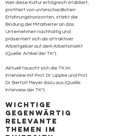
Wer diese Kultur erfolgreich etabliert, 
profitiert von unterschiedlichen 
Erfahrungshorizonten, stärkt die 
Bindung der Mitarbeiter an das 
Unternehmen nachhaltig und 
präsentiert sich als attraktiver 
Arbeitgeber auf dem Arbeitsmarkt 
(Quelle: Artikel der TK*). 
Aktuell tauscht sich die TK im 
Interview mit Prof. Dr. Lippke und Prof. 
Dr. Bertolt Meyer dazu aus (Quelle: 
Interview der TK*). 
Wichtige 
gegenwärtig 
relevante 
Themen im 