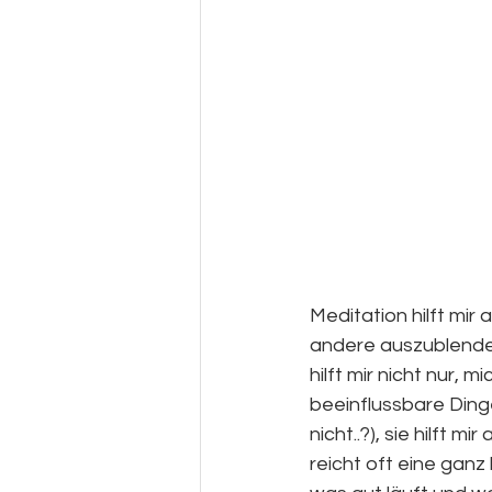
Meditation hilft mir
andere auszublenden
hilft mir nicht nur,
beeinflussbare Ding
nicht..?), sie hilft m
reicht oft eine ganz