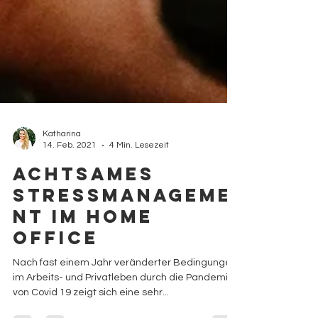
Katharina
14. Feb. 2021
4 Min. Lesezeit
Achtsames
Stressmanageme
nt im Home
Office
Nach fast einem Jahr veränderter Bedingungen
im Arbeits- und Privatleben durch die Pandemie
von Covid 19 zeigt sich eine sehr...