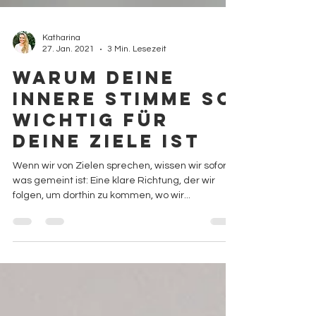
Katharina
27. Jan. 2021
3 Min. Lesezeit
Warum deine
innere Stimme so
wichtig für
deine Ziele ist
Wenn wir von Zielen sprechen, wissen wir sofort,
was gemeint ist: Eine klare Richtung, der wir
folgen, um dorthin zu kommen, wo wir...